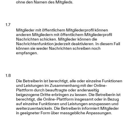
ohne den Namen des Mitglieds.
1.7
Mitglieder mit öffentlichem Mitgliederprofil können
anderen Mitgliedern mit öffentlichem Mitgliederprofil
Nachrichten schicken. Mitglieder können die
Nachrichtenfunktion jederzeit deaktivieren. In diesem Fall
können sie weder Nachrichten schreiben noch
empfangen.
1.8
Die Betreiberin ist berechtigt, alle oder einzelne Funktionen
und Leistungen im Zusammenhang mit der Online-
Plattform durch beauftragte oder anderweitig
beigezogene Dritte erbringen zu lassen. Die Betreiberin ist
berechtigt, die Online-Plattform insgesamt oder in Bezug
auf einzelne Funktionen und Leistungen anzupassen und
weiterzuentwickeln. Die Betreiberin informiert Mitglieder
in geeigneter Form über massgebliche Anpassungen.