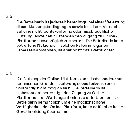
3.5
Die Betreiberin ist jederzeit berechtigt, bei einer Verletzung
dieser Nutzungsbedingungen sowie bei einem Verdacht
auf eine nicht rechtskonforme oder missbräuchliche
Nutzung, einzelnen Nutzenden den Zugang zu Online-
Plattformen unverzüglich zu sperren. Die Betreiberin kann
betroffene Nutzende in solchen Fällen im eigenen
Ermessen abmahnen, ist aber nicht dazu verpflichtet.
3.6
Die Nutzung der Online-Plattform kann, insbesondere aus
technischen Gründen, zeitweilig sowie teilweise oder
vollständig nicht möglich sein. Die Betreiberin ist
insbesondere berechtigt, den Zugang zu Online-
Plattformen für Wartungsarbeiten zu unterbrechen. Die
Betreiberin bemüht sich um eine möglichst hohe
Verfügbarkeit der Online-Plattform, kann dafür aber keine
Gewährleistung übernehmen.