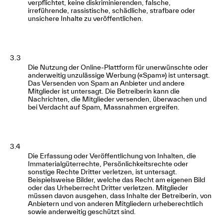
verpflichtet, keine diskriminierenden, falsche,
irreführende, rassistische, schädliche, strafbare oder
unsichere Inhalte zu veröffentlichen.
3.3
Die Nutzung der Online-Plattform für unerwünschte oder
anderweitig unzulässige Werbung («Spam») ist untersagt.
Das Versenden von Spam an Anbieter und andere
Mitglieder ist untersagt. Die Betreiberin kann die
Nachrichten, die Mitglieder versenden, überwachen und
bei Verdacht auf Spam, Massnahmen ergreifen.
3.4
Die Erfassung oder Veröffentlichung von Inhalten, die
Immaterialgüterrechte, Persönlichkeitsrechte oder
sonstige Rechte Dritter verletzen, ist untersagt.
Beispielsweise Bilder, welche das Recht am eigenen Bild
oder das Urheberrecht Dritter verletzen. Mitglieder
müssen davon ausgehen, dass Inhalte der Betreiberin, von
Anbietern und von anderen Mitgliedern urheberechtlich
sowie anderweitig geschützt sind.