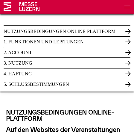
NUTZUNGSBEDINGUNGEN ONLINE-PLATTFORM
1. FUNKTIONEN UND LEISTUNGEN
2. ACCOUNT
3. NUTZUNG
4. HAFTUNG
5. SCHLUSSBESTIMMUNGEN
NUTZUNGSBEDINGUNGEN ONLINE-
PLATTFORM
Auf den Websites der Veranstaltungen