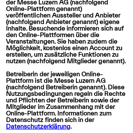
der Messe Luzern AG (nachfolgend
Online-Plattform genannt)
veröffentlichen Aussteller und Anbieter
(nachfolgend Anbieter genannt) eigene
Inhalte. Besuchende informieren sich auf
den Online-Plattformen über die
Veranstaltungen. Sie haben zudem die
Möglichkeit, kostenlos einen Account zu
erstellen, um zusätzliche Funktionen zu
nutzen (nachfolgend Mitglieder genannt).
Betreiberin der jeweiligen Online-
Plattform ist die Messe Luzern AG
(nachfolgend Betreiberin genannt). Diese
Nutzungsbedingungen regeln die Rechte
und Pflichten der Betreiberin sowie der
Mitglieder im Zusammenhang mit der
Online-Plattform. Informationen zum
Datenschutz finden sich in der
Datenschutzerklärung
.