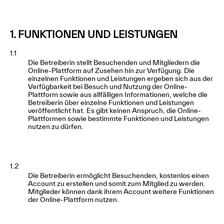
1. FUNKTIONEN UND LEISTUNGEN
1.1
Die Betreiberin stellt Besuchenden und Mitgliedern die
Online-Plattform auf Zusehen hin zur Verfügung. Die
einzelnen Funktionen und Leistungen ergeben sich aus der
Verfügbarkeit bei Besuch und Nutzung der Online-
Plattform sowie aus allfälligen Informationen, welche die
Betreiberin über einzelne Funktionen und Leistungen
veröffentlicht hat. Es gibt keinen Anspruch, die Online-
Plattformen sowie bestimmte Funktionen und Leistungen
nutzen zu dürfen.
1.2
Die Betreiberin ermöglicht Besuchenden, kostenlos einen
Account zu erstellen und somit zum Mitglied zu werden.
Mitglieder können dank ihrem Account weitere Funktionen
der Online-Plattform nutzen.