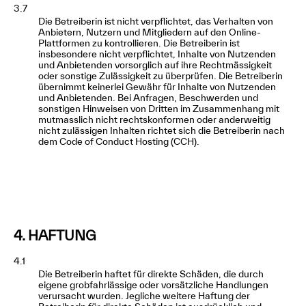
3.7
Die Betreiberin ist nicht verpflichtet, das Verhalten von
Anbietern, Nutzern und Mitgliedern auf den Online-
Plattformen zu kontrollieren. Die Betreiberin ist
insbesondere nicht verpflichtet, Inhalte von Nutzenden
und Anbietenden vorsorglich auf ihre Rechtmässigkeit
oder sonstige Zulässigkeit zu überprüfen. Die Betreiberin
übernimmt keinerlei Gewähr für Inhalte von Nutzenden
und Anbietenden. Bei Anfragen, Beschwerden und
sonstigen Hinweisen von Dritten im Zusammenhang mit
mutmasslich nicht rechtskonformen oder anderweitig
nicht zulässigen Inhalten richtet sich die Betreiberin nach
dem Code of Conduct Hosting (CCH).
4. HAFTUNG
4.1
Die Betreiberin haftet für direkte Schäden, die durch
eigene grobfahrlässige oder vorsätzliche Handlungen
verursacht wurden. Jegliche weitere Haftung der