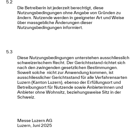
5.2
Die Betreiberin ist jederzeit berechtigt, diese
Nutzungsbedingungen ohne Angabe von Gründen zu
ändern. Nutzende werden in geeigneter Art und Weise
über massgebliche Änderungen dieser
Nutzungsbedingungen informiert.
5.3
Diese Nutzungsbedingungen unterstehen ausschliesslich
schweizerischem Recht. Der Gerichtsstand richtet sich
nach den zwingenden gesetzlichen Bestimmungen.
Soweit solche nicht zur Anwendung kommen, ist
ausschliesslicher Gerichtsstand für alle Verfahrensarten
Luzern (Kanton Luzern), ebenso der Erfüllungsort und
Betreibungsort für Nutzende sowie Anbieterinnen und
Anbieter ohne Wohnsitz, beziehungsweise Sitz in der
Schweiz.
Messe Luzern AG
Luzern, Juni 2025