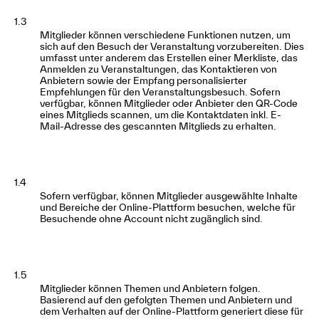
1.3
Mitglieder können verschiedene Funktionen nutzen, um
sich auf den Besuch der Veranstaltung vorzubereiten. Dies
umfasst unter anderem das Erstellen einer Merkliste, das
Anmelden zu Veranstaltungen, das Kontaktieren von
Anbietern sowie der Empfang personalisierter
Empfehlungen für den Veranstaltungsbesuch. Sofern
verfügbar, können Mitglieder oder Anbieter den QR-Code
eines Mitglieds scannen, um die Kontaktdaten inkl. E-
Mail-Adresse des gescannten Mitglieds zu erhalten.
1.4
Sofern verfügbar, können Mitglieder ausgewählte Inhalte
und Bereiche der Online-Plattform besuchen, welche für
Besuchende ohne Account nicht zugänglich sind.
1.5
Mitglieder können Themen und Anbietern folgen.
Basierend auf den gefolgten Themen und Anbietern und
dem Verhalten auf der Online-Plattform generiert diese für