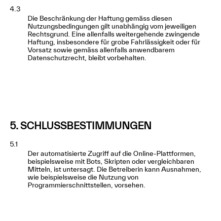
4.3
Die Beschränkung der Haftung gemäss diesen
Nutzungsbedingungen gilt unabhängig vom jeweiligen
Rechtsgrund. Eine allenfalls weitergehende zwingende
Haftung, insbesondere für grobe Fahrlässigkeit oder für
Vorsatz sowie gemäss allenfalls anwendbarem
Datenschutzrecht, bleibt vorbehalten.
5. SCHLUSSBESTIMMUNGEN
5.1
Der automatisierte Zugriff auf die Online-Plattformen,
beispielsweise mit Bots, Skripten oder vergleichbaren
Mitteln, ist untersagt. Die Betreiberin kann Ausnahmen,
wie beispielsweise die Nutzung von
Programmierschnittstellen, vorsehen.