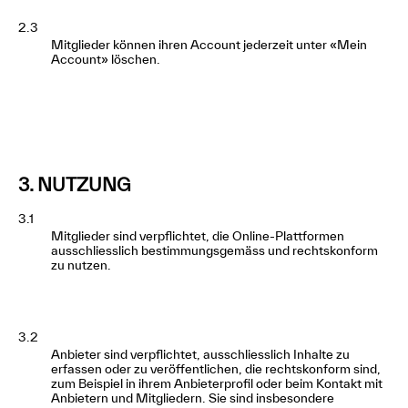
2.3
Mitglieder können ihren Account jederzeit unter «Mein
Account» löschen.
3. NUTZUNG
3.1
Mitglieder sind verpflichtet, die Online-Plattformen
ausschliesslich bestimmungsgemäss und rechtskonform
zu nutzen.
3.2
Anbieter sind verpflichtet, ausschliesslich Inhalte zu
erfassen oder zu veröffentlichen, die rechtskonform sind,
zum Beispiel in ihrem Anbieterprofil oder beim Kontakt mit
Anbietern und Mitgliedern. Sie sind insbesondere