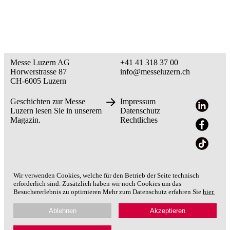
Messe Luzern AG
+41 41 318 37 00
Horwerstrasse 87
info@messeluzern.ch
CH-6005 Luzern
Geschichten zur Messe
Impressum
Luzern lesen Sie in unserem
Datenschutz
Magazin.
Rechtliches
Wir verwenden Cookies, welche für den Betrieb der Seite technisch
erforderlich sind. Zusätzlich haben wir noch Cookies um das
Besuchererlebnis zu optimieren Mehr zum Datenschutz erfahren Sie
hier.
Ablehnen
Akzeptieren