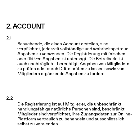
2. ACCOUNT
2.1
Besuchende, die einen Account erstellen, sind
verpflichtet, jederzeit vollständige und wahrheitsgetreue
Angaben zu verwenden. Die Registrierung mit falschen
oder fiktiven Angaben ist untersagt. Die Betreiberin ist –
auch nachträglich – berechtigt, Angaben von Mitgliedern
zu prüfen oder durch Dritte prüfen zu lassen sowie von
Mitgliedern ergänzende Angaben zu fordern.
2.2
Die Registrierung ist auf Mitglieder, die unbeschränkt
handlungsfähige natürliche Personen sind, beschränkt.
Mitglieder sind verpflichtet, ihre Zugangsdaten zur Online-
Plattform vertraulich zu behandeln und ausschliesslich
selbst zu verwenden.